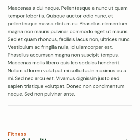
Maecenas a dui neque. Pellentesque a nunc ut quam
tempor lobortis. Quisque auctor odio nunc, et
pellentesque massa dictum eu. Phasellus elementum
magna non mauris pulvinar commodo eget ut mauris.
Sed et quam rhoncus, facilisis lacus non, ultrices nunc.
Vestibulum ac fringilla nulla, id ullamcorper est.
Phasellus accumsan magna non suscipit tempus.
Maecenas mollis libero quis leo sodales hendrerit.
Nullam id lorem volutpat mi sollicitudin maximus eu a
mi. Sed nec arcu est. Vivamus dignissim justo sed
sapien tristique volutpat. Donec non condimentum
neque. Sed non pulvinar ante.
Fitness