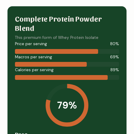
Complete Protein Powder
Blend
This premium form of Whey Protein Isolate
Price per serving
80%
Macros per serving
69%
Calories per serving
89%
79%