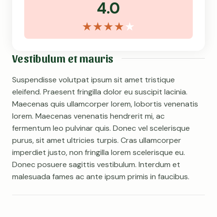
4.0
Vestibulum et mauris
Suspendisse volutpat ipsum sit amet tristique
eleifend. Praesent fringilla dolor eu suscipit lacinia.
Maecenas quis ullamcorper lorem, lobortis venenatis
lorem. Maecenas venenatis hendrerit mi, ac
fermentum leo pulvinar quis. Donec vel scelerisque
purus, sit amet ultricies turpis. Cras ullamcorper
imperdiet justo, non fringilla lorem scelerisque eu.
Donec posuere sagittis vestibulum. Interdum et
malesuada fames ac ante ipsum primis in faucibus.