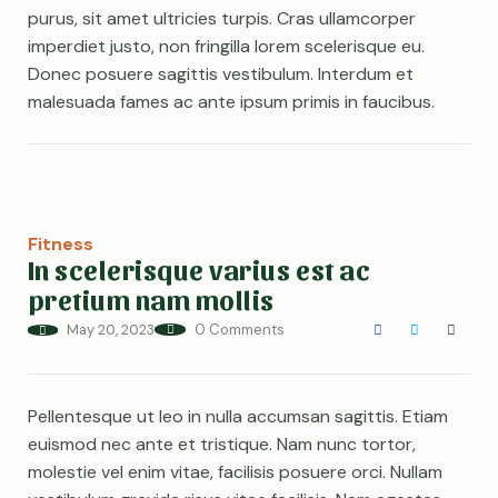
purus, sit amet ultricies turpis. Cras ullamcorper
imperdiet justo, non fringilla lorem scelerisque eu.
Donec posuere sagittis vestibulum. Interdum et
malesuada fames ac ante ipsum primis in faucibus.
Fitness
In scelerisque varius est ac
pretium nam mollis
May 20, 2023
0 Comments
Pellentesque ut leo in nulla accumsan sagittis. Etiam
euismod nec ante et tristique. Nam nunc tortor,
molestie vel enim vitae, facilisis posuere orci. Nullam