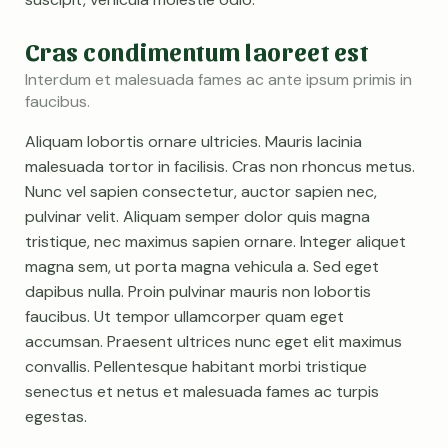
Cras condimentum laoreet est
Interdum et malesuada fames ac ante ipsum primis in
faucibus.
Aliquam lobortis ornare ultricies. Mauris lacinia
malesuada tortor in facilisis. Cras non rhoncus metus.
Nunc vel sapien consectetur, auctor sapien nec,
pulvinar velit. Aliquam semper dolor quis magna
tristique, nec maximus sapien ornare. Integer aliquet
magna sem, ut porta magna vehicula a. Sed eget
dapibus nulla. Proin pulvinar mauris non lobortis
faucibus. Ut tempor ullamcorper quam eget
accumsan. Praesent ultrices nunc eget elit maximus
convallis. Pellentesque habitant morbi tristique
senectus et netus et malesuada fames ac turpis
egestas.