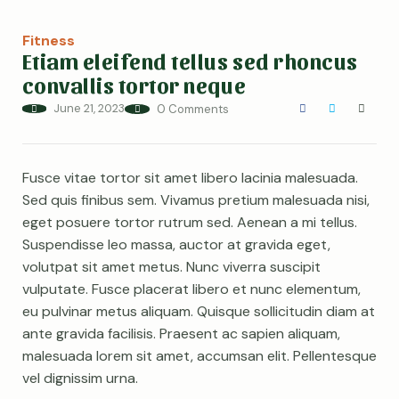
Fitness
Etiam eleifend tellus sed rhoncus
convallis tortor neque
June 21, 2023
0 Comments
Fusce vitae tortor sit amet libero lacinia malesuada.
Sed quis finibus sem. Vivamus pretium malesuada nisi,
eget posuere tortor rutrum sed. Aenean a mi tellus.
Suspendisse leo massa, auctor at gravida eget,
volutpat sit amet metus. Nunc viverra suscipit
vulputate. Fusce placerat libero et nunc elementum,
eu pulvinar metus aliquam. Quisque sollicitudin diam at
ante gravida facilisis. Praesent ac sapien aliquam,
malesuada lorem sit amet, accumsan elit. Pellentesque
vel dignissim urna.