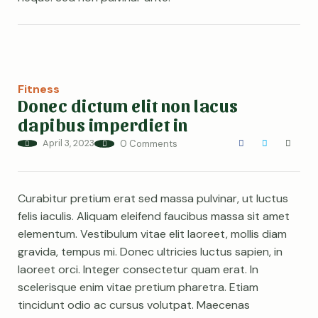
Fitness
Donec dictum elit non lacus
dapibus imperdiet in
April 3, 2023
0 Comments
Curabitur pretium erat sed massa pulvinar, ut luctus
felis iaculis. Aliquam eleifend faucibus massa sit amet
elementum. Vestibulum vitae elit laoreet, mollis diam
gravida, tempus mi. Donec ultricies luctus sapien, in
laoreet orci. Integer consectetur quam erat. In
scelerisque enim vitae pretium pharetra. Etiam
tincidunt odio ac cursus volutpat. Maecenas