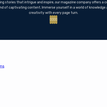
ing stories that intrigue and inspire, our magazine company offers a 
nd of captivating content. Immerse yourself in a world of knowledge
creativity with every page turn.
ons