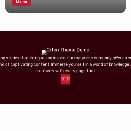
Living
ing stories that intrigue and inspire, our magazine company offers a 
nd of captivating content. Immerse yourself in a world of knowledge
creativity with every page turn.